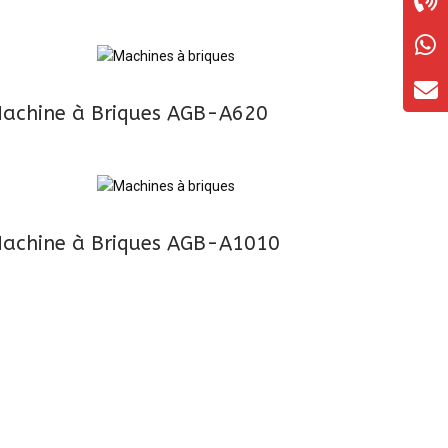
achine à Briques AGB-A620
achine à Briques AGB-A1010