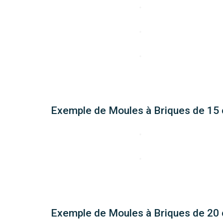
Exemple de Moules à Briques de 15
Exemple de Moules à Briques de 20