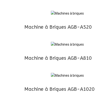
Machine à Briques AGB-A520
Machine à Briques AGB-A810
Machine à Briques AGB-A1020