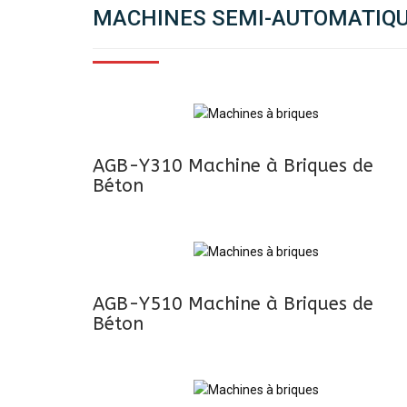
MACHINES SEMI-AUTOMATIQUE
AGB-Y310 Machine à Briques de
Béton
AGB-Y510 Machine à Briques de
Béton