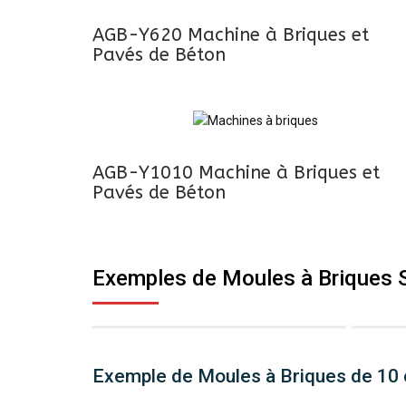
AGB-Y620 Machine à Briques et
Pavés de Béton
AGB-Y1010 Machine à Briques et
Pavés de Béton
Exemples de Moules à Briques 
Exemple de Moules à Briques de 10