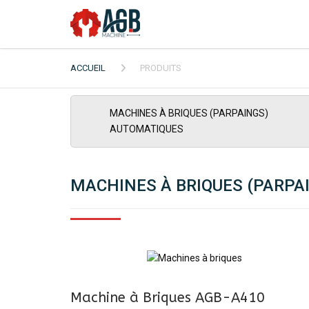
ACCUEIL
PRODUITS
MACHINES À BRIQUES (PARPAINGS)
AUTOMATIQUES
MACHINES À BRIQUES (PARPA
Machine à Briques AGB-A410