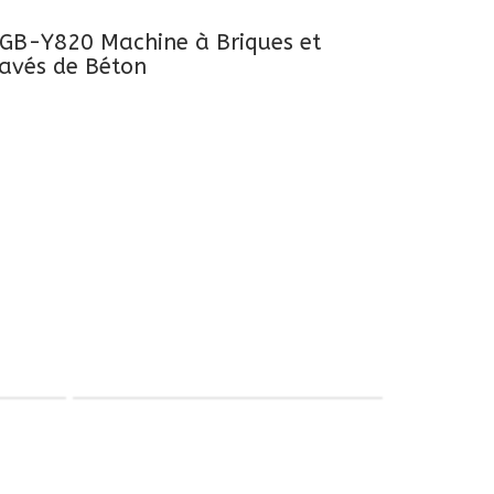
GB-Y820 Machine à Briques et
avés de Béton