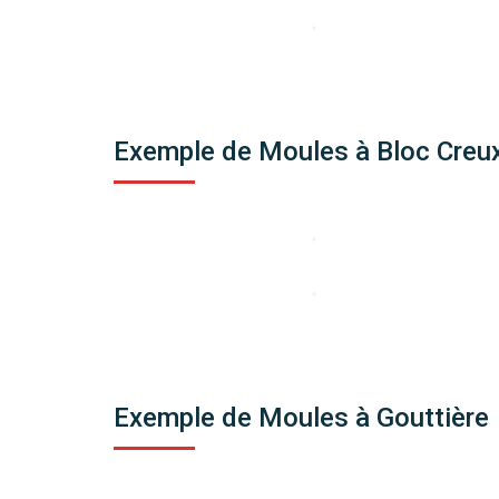
Exemple de Moules à Bloc Creu
Exemple de Moules à Gouttière