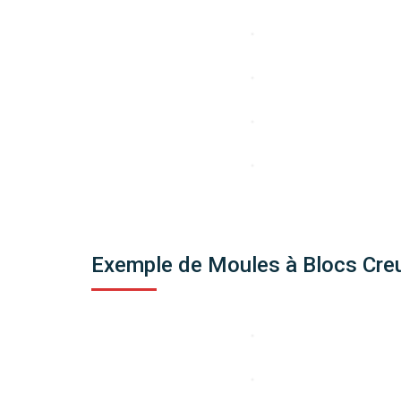
Exemple de Moules à Blocs Cre