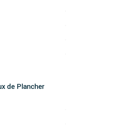
ux de Plancher