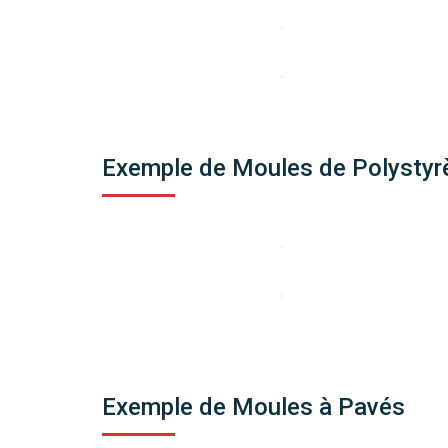
Exemple de Moules de Polystyr
Exemple de Moules à Pavés