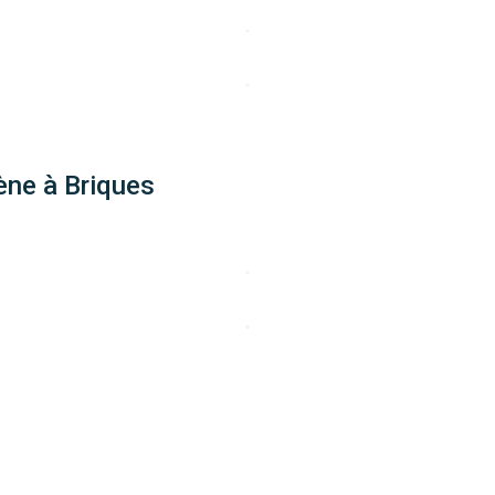
ène à Briques