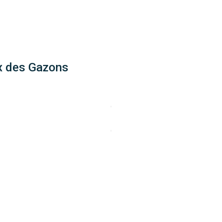
x des Gazons