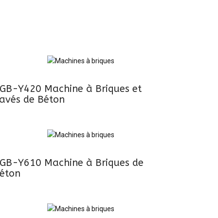
GB-Y420 Machine à Briques et
avés de Béton
GB-Y610 Machine à Briques de
éton