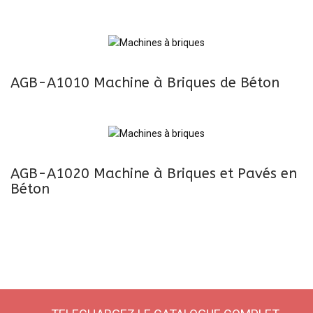
AGB-A1010 Machine à Briques de Béton
AGB-A1020 Machine à Briques et Pavés en
Béton