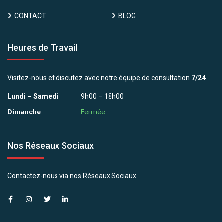
CONTACT
BLOG
Heures de Travail
Visitez-nous et discutez avec notre équipe de consultation
7/24
.
Lundi – Samedi
9h00 – 18h00
Dimanche
Fermée
Nos Réseaux Sociaux
Contactez-nous via nos Réseaux Sociaux