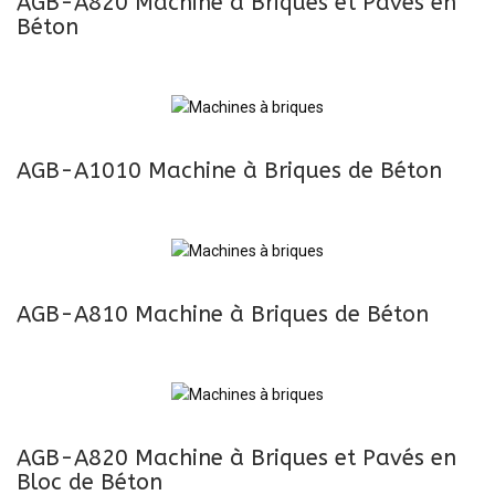
AGB-A820 Machine à Briques et Pavés en
Béton
AGB-A1010 Machine à Briques de Béton
AGB-A810 Machine à Briques de Béton
AGB-A820 Machine à Briques et Pavés en
Bloc de Béton