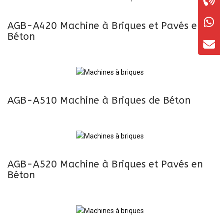
AGB-A420 Machine à Briques et Pavés en
Béton
AGB-A510 Machine à Briques de Béton
AGB-A520 Machine à Briques et Pavés en
Béton