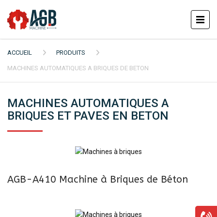
ACCUEIL
PRODUITS
MACHINES AUTOMATIQUES A BRIQUES DE BETON
MACHINES AUTOMATIQUES A
BRIQUES ET PAVES EN BETON
AGB-A410 Machine à Briques de Béton