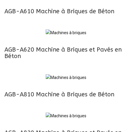
AGB-A610 Machine à Briques de Béton
AGB-A620 Machine à Briques et Pavés en
Béton
AGB-A810 Machine à Briques de Béton